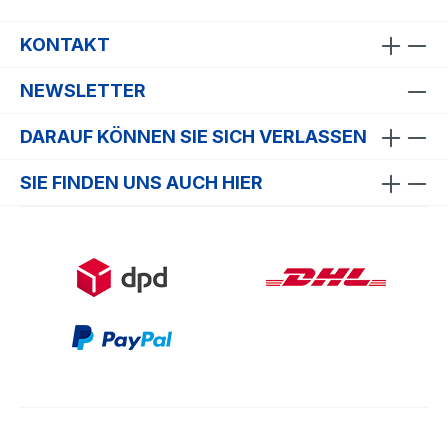
KONTAKT
NEWSLETTER
DARAUF KÖNNEN SIE SICH VERLASSEN
SIE FINDEN UNS AUCH HIER