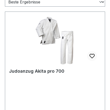
Judoanzug Akita pro 700