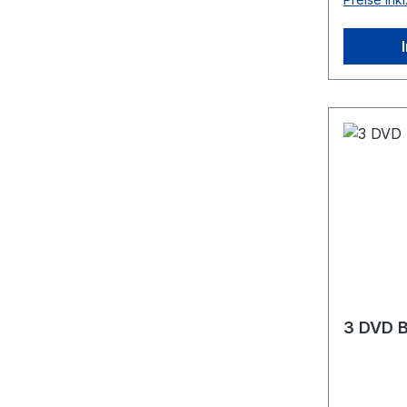
3 DVD 