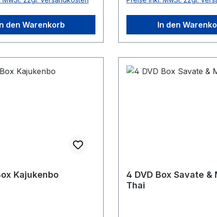
In den Warenkorb
In den Warenko
Box Kajukenbo
4 DVD Box Savate &
Thai