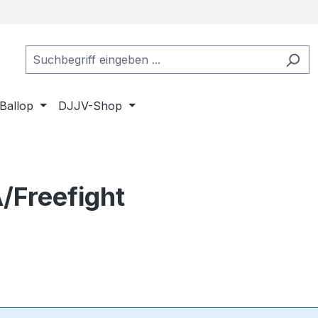
Ballop
DJJV-Shop
Freefight