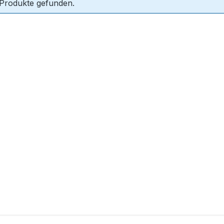
 Produkte gefunden.