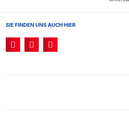
SIE FINDEN UNS AUCH HIER