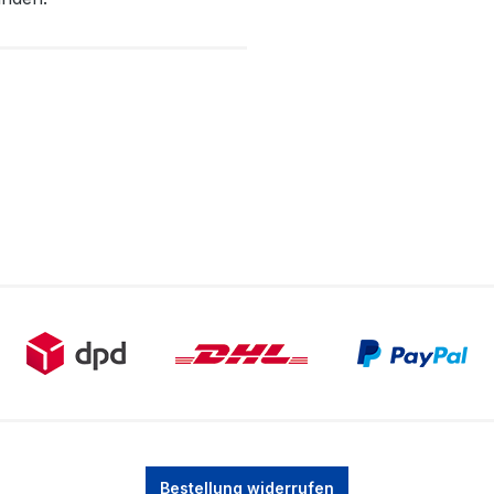
Bestellung widerrufen