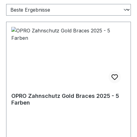
OPRO Zahnschutz Gold Braces 2025 - 5
Farben