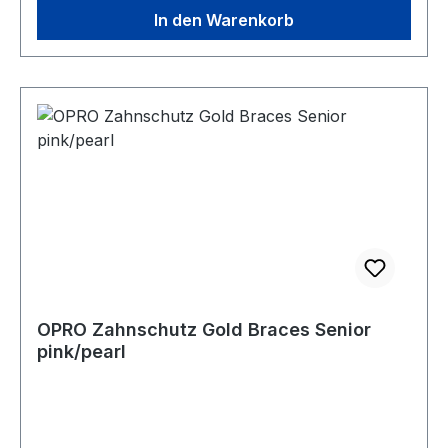
In den Warenkorb
OPRO Zahnschutz Gold Braces Senior
pink/pearl