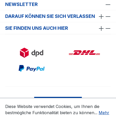
NEWSLETTER
DARAUF KÖNNEN SIE SICH VERLASSEN
SIE FINDEN UNS AUCH HIER
Bestellung widerrufen
Diese Website verwendet Cookies, um Ihnen die
bestmögliche Funktionalität bieten zu können...
Mehr