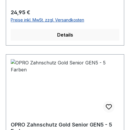
Regulärer Preis:
24,95 €
Preise inkl. MwSt. zzgl. Versandkosten
Details
OPRO Zahnschutz Gold Senior GEN5 - 5