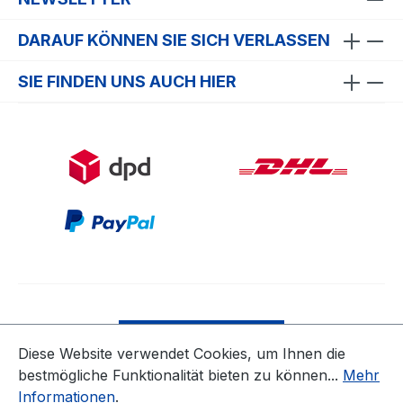
DARAUF KÖNNEN SIE SICH VERLASSEN
SIE FINDEN UNS AUCH HIER
Bestellung widerrufen
Diese Website verwendet Cookies, um Ihnen die
bestmögliche Funktionalität bieten zu können...
Mehr
* Alle Preise inkl. gesetzl. Mehrwertsteuer zzgl.
Informationen
.