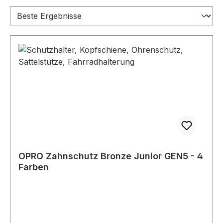
OPRO Zahnschutz Bronze Junior GEN5 - 4
Farben