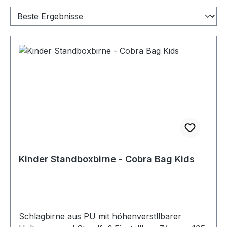
Kinder Standboxbirne - Cobra Bag Kids
Schlagbirne aus PU mit höhenverstllbarer