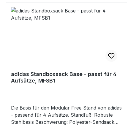
adidas Standboxsack Base - passt für 4
Aufsätze, MFSB1
Die Basis für den Modular Free Stand von adidas
- passend für 4 Aufsätze. Standfuß: Robuste
Stahlbasis Beschwerung: Polyester-Sandsack
(befüllbar bis zu 40 kg Sand) Befestigung: