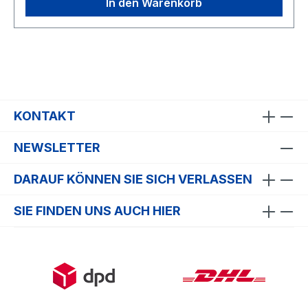
In den Warenkorb
KONTAKT
NEWSLETTER
DARAUF KÖNNEN SIE SICH VERLASSEN
SIE FINDEN UNS AUCH HIER