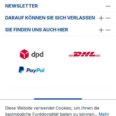
NEWSLETTER
DARAUF KÖNNEN SIE SICH VERLASSEN
SIE FINDEN UNS AUCH HIER
Bestellung widerrufen
Diese Website verwendet Cookies, um Ihnen die
bestmögliche Funktionalität bieten zu können...
Mehr