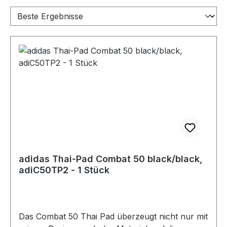
adidas Thai-Pad Combat 50 black/black,
adiC50TP2 - 1 Stück
Das Combat 50 Thai Pad überzeugt nicht nur mit