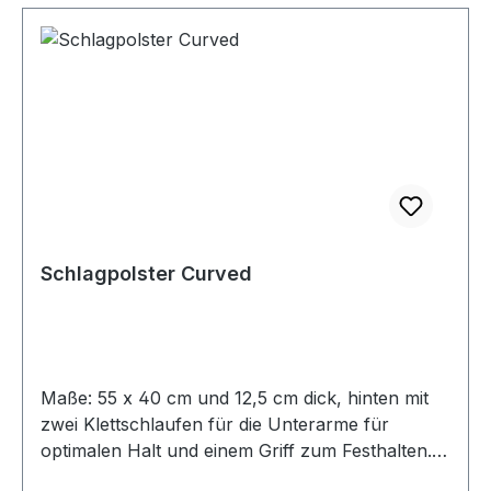
Schlagpolster Curved
Maße: 55 x 40 cm und 12,5 cm dick, hinten mit
zwei Klettschlaufen für die Unterarme für
optimalen Halt und einem Griff zum Festhalten.
Perfekt zum Trainieren von Kicks, Fauststößen