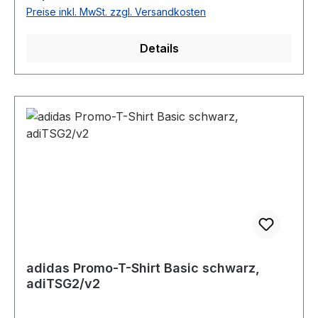
Preise inkl. MwSt. zzgl. Versandkosten
Details
adidas Promo-T-Shirt Basic schwarz,
adiTSG2/v2