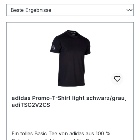
adidas Promo-T-Shirt light schwarz/grau,
adiTSG2V2CS
Ein tolles Basic Tee von adidas aus 100 %