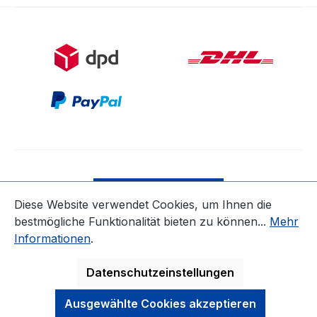
Bestellung widerrufen
Diese Website verwendet Cookies, um Ihnen die
bestmögliche Funktionalität bieten zu können...
Mehr
* Alle Preise inkl. gesetzl. Mehrwertsteuer zzgl.
Informationen
.
Versandkosten
ausgenommen Nicht EU-Länder
Datenschutzeinstellungen
Ausgewählte Cookies akzeptieren