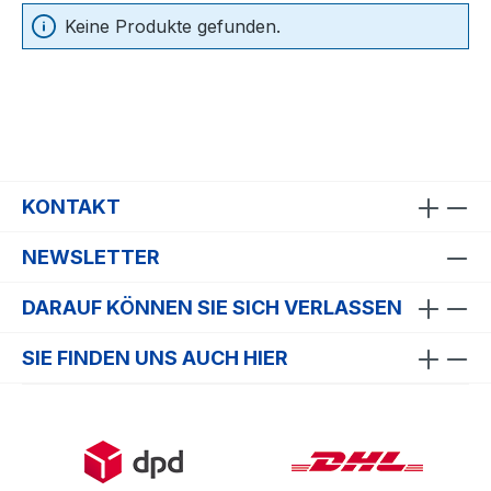
Keine Produkte gefunden.
KONTAKT
NEWSLETTER
DARAUF KÖNNEN SIE SICH VERLASSEN
SIE FINDEN UNS AUCH HIER