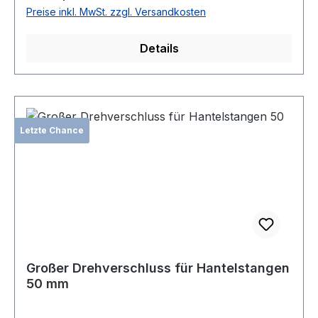
Preise inkl. MwSt. zzgl. Versandkosten
Details
Letzte Chance
Großer Drehverschluss für Hantelstangen
50 mm