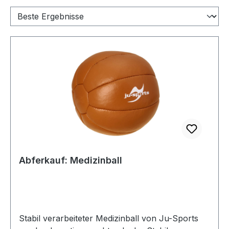
Abferkauf: Medizinball
Stabil verarbeiteter Medizinball von Ju-Sports