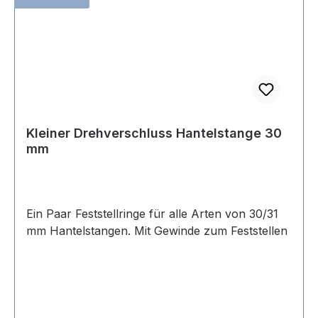
Kleiner Drehverschluss Hantelstange 30
mm
Ein Paar Feststellringe für alle Arten von 30/31
mm Hantelstangen. Mit Gewinde zum Feststellen