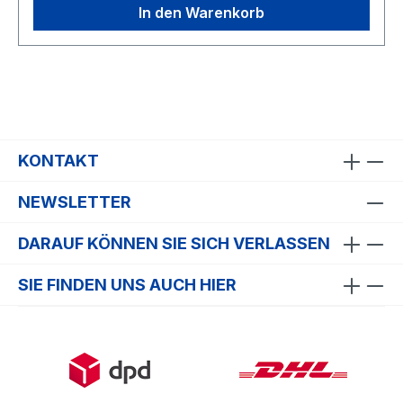
In den Warenkorb
KONTAKT
NEWSLETTER
DARAUF KÖNNEN SIE SICH VERLASSEN
SIE FINDEN UNS AUCH HIER