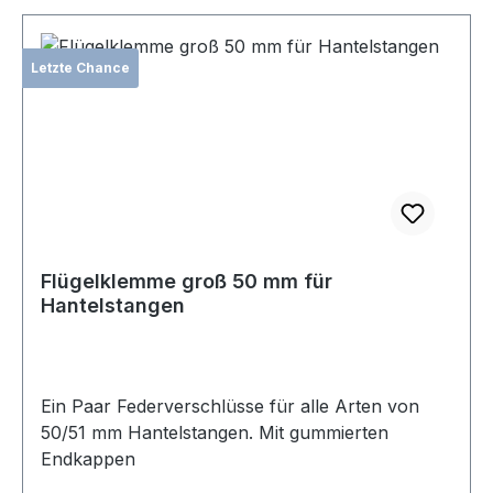
Letzte Chance
Flügelklemme groß 50 mm für
Hantelstangen
Ein Paar Federverschlüsse für alle Arten von
50/51 mm Hantelstangen. Mit gummierten
Endkappen