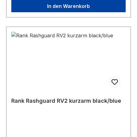
In den Warenkorb
Rank Rashguard RV2 kurzarm black/blue