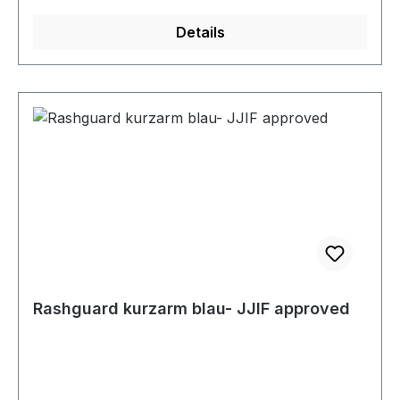
Details
Rashguard kurzarm blau- JJIF approved