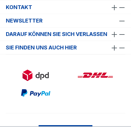
KONTAKT
NEWSLETTER
DARAUF KÖNNEN SIE SICH VERLASSEN
SIE FINDEN UNS AUCH HIER
Bestellung widerrufen