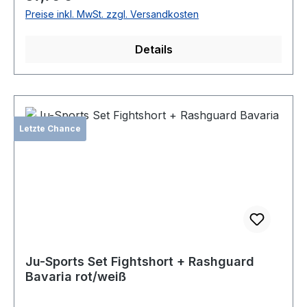
Preise inkl. MwSt. zzgl. Versandkosten
Details
Letzte Chance
Ju-Sports Set Fightshort + Rashguard
Bavaria rot/weiß