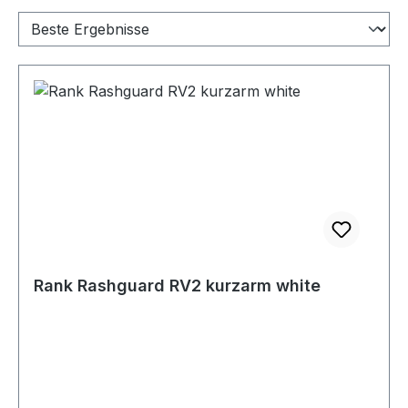
Rank Rashguard RV2 kurzarm white