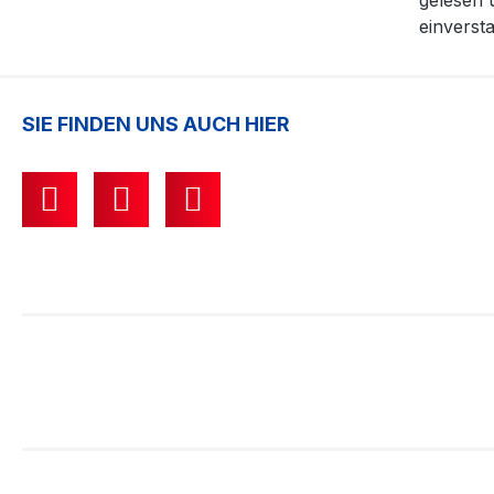
gelesen 
einverst
SIE FINDEN UNS AUCH HIER