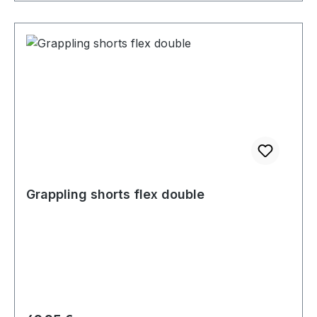
Grappling shorts flex double