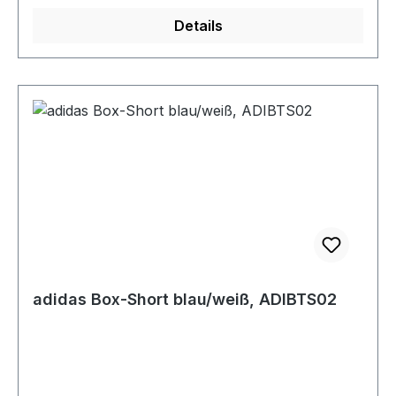
Details
adidas Box-Short blau/weiß, ADIBTS02