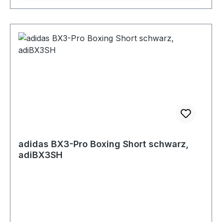
adidas BX3-Pro Boxing Short schwarz,
adiBX3SH