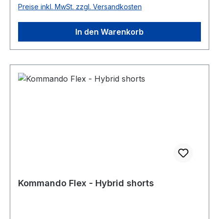
Preise inkl. MwSt. zzgl. Versandkosten
In den Warenkorb
Kommando Flex - Hybrid shorts