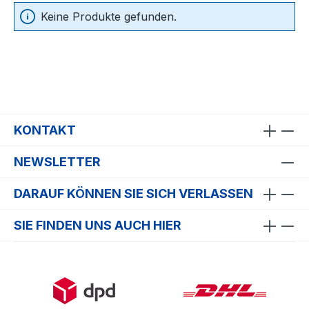
Keine Produkte gefunden.
KONTAKT
NEWSLETTER
DARAUF KÖNNEN SIE SICH VERLASSEN
SIE FINDEN UNS AUCH HIER