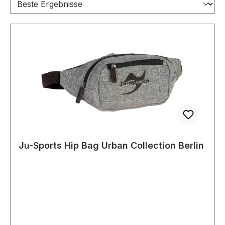
Ju-Sports Hip Bag Urban Collection Berlin