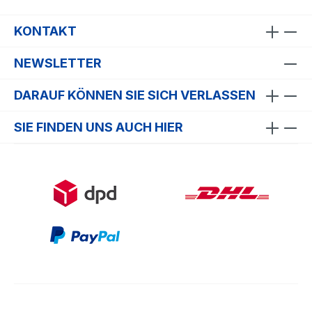
KONTAKT
NEWSLETTER
DARAUF KÖNNEN SIE SICH VERLASSEN
SIE FINDEN UNS AUCH HIER