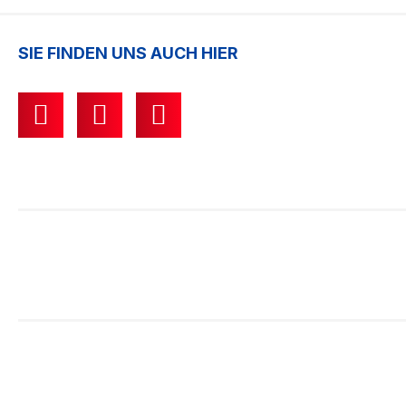
SIE FINDEN UNS AUCH HIER