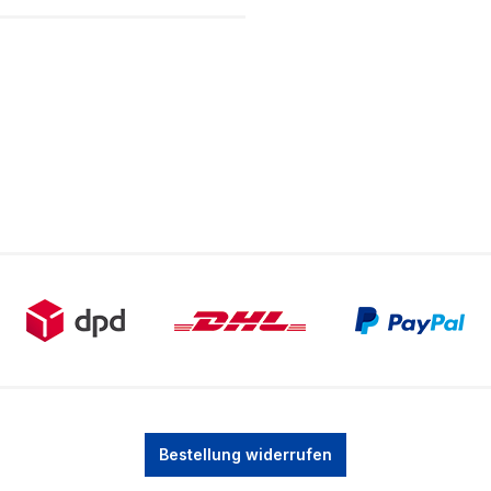
Bestellung widerrufen