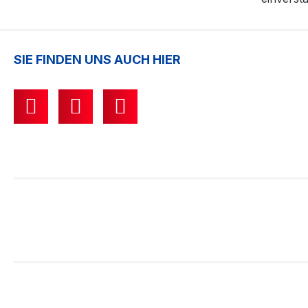
SIE FINDEN UNS AUCH HIER