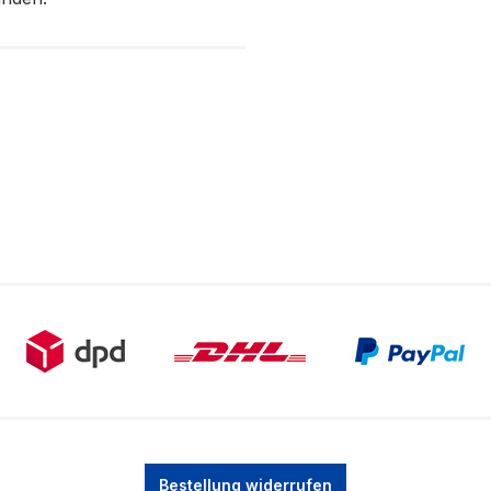
Bestellung widerrufen